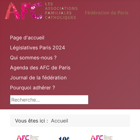
Page d'accueil
Législatives Paris 2024
Qui sommes-nous ?
Agenda des AFC de Paris
Journal de la fédération
Pourquoi adhérer ?
Rechercher
Vous êtes ici :
Accueil