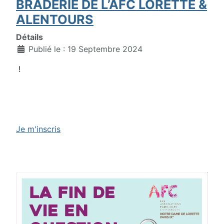
BRADERIE DE L’AFC LORETTE &
ALENTOURS
Détails
Publié le : 19 Septembre 2024
!
Je m'inscris