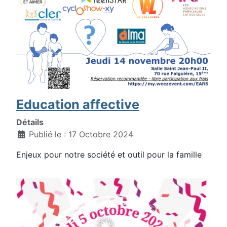
Education affective
Détails
Publié le : 17 Octobre 2024
Enjeux pour notre société et outil pour la famille