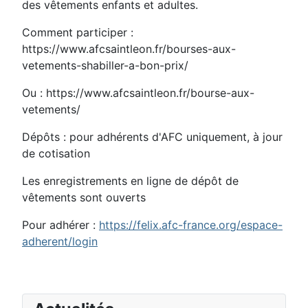
des vêtements enfants et adultes.
Comment participer :
https://www.afcsaintleon.fr/bourses-aux-
vetements-shabiller-a-bon-prix/
Ou : https://www.afcsaintleon.fr/bourse-aux-
vetements/
Dépôts : pour adhérents d'AFC uniquement, à jour
de cotisation
Les enregistrements en ligne de dépôt de
vêtements sont ouverts
Pour adhérer :
https://felix.afc-france.org/espace-
adherent/login