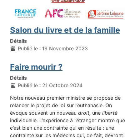
Salon du livre et de la famille
Détails
Publié le : 19 Novembre 2023
Faire mourir ?
Détails
Publié le : 21 Octobre 2024
Notre nouveau premier ministre se propose de
relancer le projet de loi sur l’euthanasie. On
évoque souvent un nouveau
droit,
une
liberté
individuelle. L’expérience à l’étranger montre que
c’est bien une contrainte qui en résulte : une
contrainte sur les médecins qui, de fait, devront