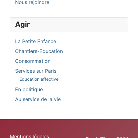
Nous rejoindre
Agir
La Petite Enfance
Chantiers-Education
Consommation
Services sur Paris
Education affective
En politique
Au service de la vie
Mentions légales