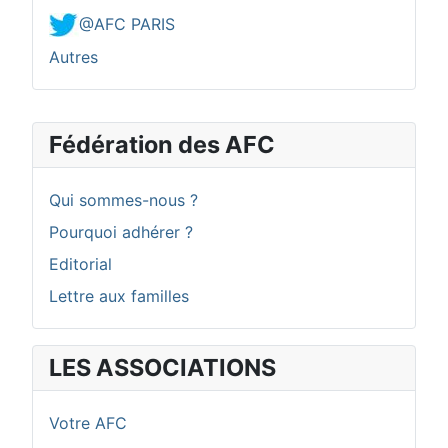
@AFC PARIS
Autres
Fédération des AFC
Qui sommes-nous ?
Pourquoi adhérer ?
Editorial
Lettre aux familles
LES ASSOCIATIONS
Votre AFC