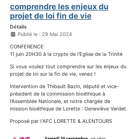
comprendre les enjeux du
projet de loi fin de vie
Détails
Publié le : 29 Mai 2024
CONFERENCE
11 juin 20H30 à la crypte de l’Eglise de la Trinité
Si vous voulez tout comprendre sur les enjeux du
projet de loi sur la fin de vie, venez !
Intervention de Thibault Bazin, député et vice-
président de la commission bioéthique à
l’Assemblée Nationale, et notre chargée de
mission bioéthique de Lorette : Geneviève Verdet.
Proposé par l'AFC LORETTE & ALENTOURS