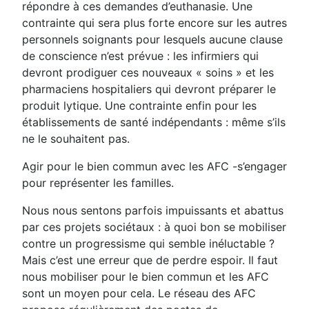
répondre à ces demandes d’euthanasie. Une
contrainte qui sera plus forte encore sur les autres
personnels soignants pour lesquels aucune clause
de conscience n’est prévue : les infirmiers qui
devront prodiguer ces nouveaux « soins » et les
pharmaciens hospitaliers qui devront préparer le
produit lytique. Une contrainte enfin pour les
établissements de santé indépendants : même s’ils
ne le souhaitent pas.
Agir pour le bien commun avec les AFC -s’engager
pour représenter les familles.
Nous nous sentons parfois impuissants et abattus
par ces projets sociétaux : à quoi bon se mobiliser
contre un progressisme qui semble inéluctable ?
Mais c’est une erreur que de perdre espoir. Il faut
nous mobiliser pour le bien commun et les AFC
sont un moyen pour cela. Le réseau des AFC