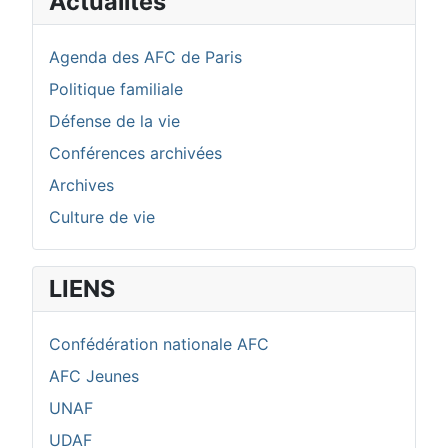
Actualités
Agenda des AFC de Paris
Politique familiale
Défense de la vie
Conférences archivées
Archives
Culture de vie
LIENS
Confédération nationale AFC
AFC Jeunes
UNAF
UDAF