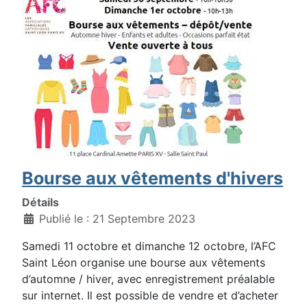
Bourse aux vêtements d'hivers
Détails
Publié le : 21 Septembre 2023
Samedi 11 octobre et dimanche 12 octobre, l’AFC
Saint Léon organise une bourse aux vêtements
d’automne / hiver, avec enregistrement préalable
sur internet. Il est possible de vendre et d’acheter