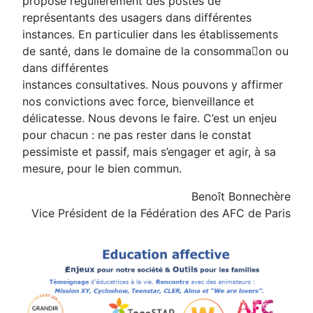
propose régulièrement des postes de
représentants des usagers dans différentes
instances. En particulier dans les établissements
de santé, dans le domaine de la consomma􀆟on ou
dans différentes
instances consultatives. Nous pouvons y affirmer
nos convictions avec force, bienveillance et
délicatesse. Nous devons le faire. C’est un enjeu
pour chacun : ne pas rester dans le constat
pessimiste et passif, mais s’engager et agir, à sa
mesure, pour le bien commun.
Benoît Bonnechère
Vice Président de la Fédération des AFC de Paris