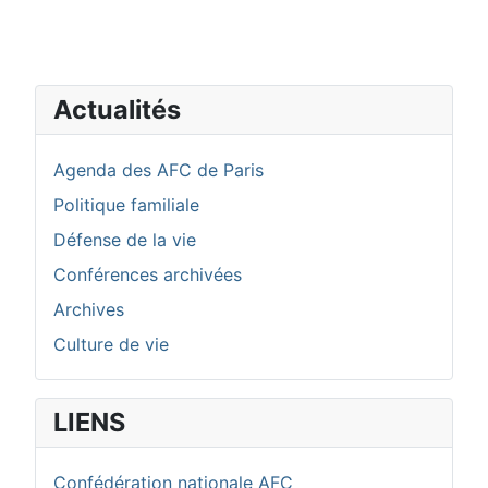
Actualités
Agenda des AFC de Paris
Politique familiale
Défense de la vie
Conférences archivées
Archives
Culture de vie
LIENS
Confédération nationale AFC