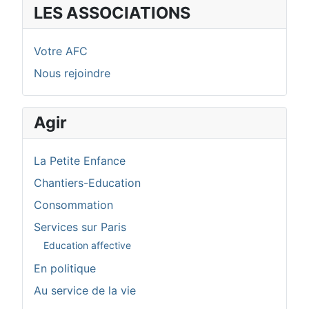
LES ASSOCIATIONS
Votre AFC
Nous rejoindre
Agir
La Petite Enfance
Chantiers-Education
Consommation
Services sur Paris
Education affective
En politique
Au service de la vie