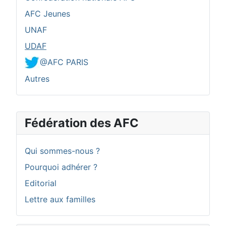
AFC Jeunes
UNAF
UDAF
@AFC PARIS
Autres
Fédération des AFC
Qui sommes-nous ?
Pourquoi adhérer ?
Editorial
Lettre aux familles