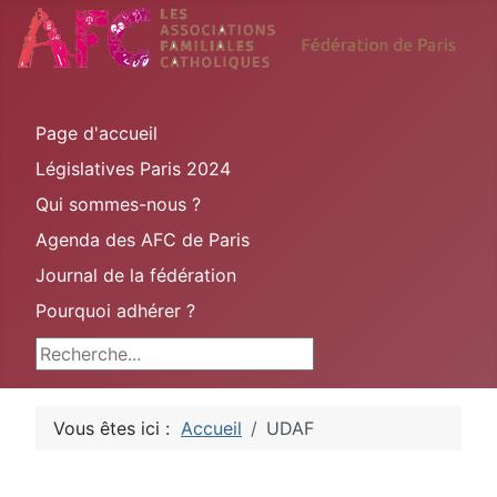
Page d'accueil
Législatives Paris 2024
Qui sommes-nous ?
Agenda des AFC de Paris
Journal de la fédération
Pourquoi adhérer ?
Rechercher
Vous êtes ici :
Accueil
UDAF