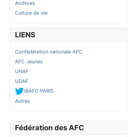
Archives
Culture de vie
LIENS
Confédération nationale AFC
AFC Jeunes
UNAF
UDAF
@AFC PARIS
Autres
Fédération des AFC