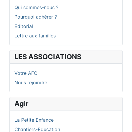
Qui sommes-nous ?
Pourquoi adhérer ?
Editorial
Lettre aux familles
LES ASSOCIATIONS
Votre AFC
Nous rejoindre
Agir
La Petite Enfance
Chantiers-Education