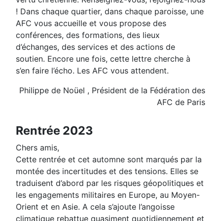
! Dans chaque quartier, dans chaque paroisse, une
AFC vous accueille et vous propose des
conférences, des formations, des lieux
d’échanges, des services et des actions de
soutien. Encore une fois, cette lettre cherche à
s’en faire l’écho. Les AFC vous attendent.
Philippe de Noüel , Président de la Fédération des
AFC de Paris
Rentrée 2023
Chers amis,
Cette rentrée et cet automne sont marqués par la
montée des incertitudes et des tensions. Elles se
traduisent d’abord par les risques géopolitiques et
les engagements militaires en Europe, au Moyen-
Orient et en Asie. A cela s’ajoute l’angoisse
climatique rebattue quasiment quotidiennement et