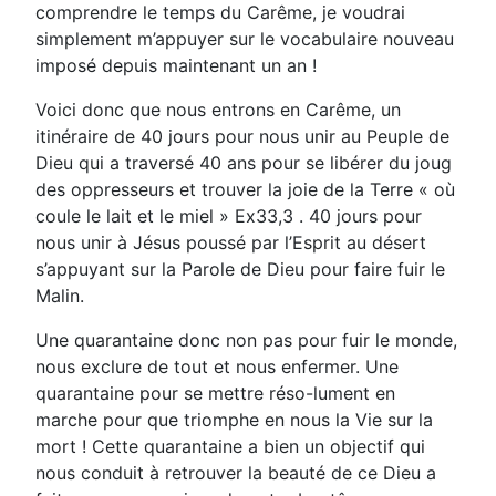
comprendre le temps du Carême, je voudrai
simplement m’appuyer sur le vocabulaire nouveau
imposé depuis maintenant un an !
Voici donc que nous entrons en Carême, un
itinéraire de 40 jours pour nous unir au Peuple de
Dieu qui a traversé 40 ans pour se libérer du joug
des oppresseurs et trouver la joie de la Terre « où
coule le lait et le miel » Ex33,3 . 40 jours pour
nous unir à Jésus poussé par l’Esprit au désert
s’appuyant sur la Parole de Dieu pour faire fuir le
Malin.
Une quarantaine donc non pas pour fuir le monde,
nous exclure de tout et nous enfermer. Une
quarantaine pour se mettre réso-lument en
marche pour que triomphe en nous la Vie sur la
mort ! Cette quarantaine a bien un objectif qui
nous conduit à retrouver la beauté de ce Dieu a