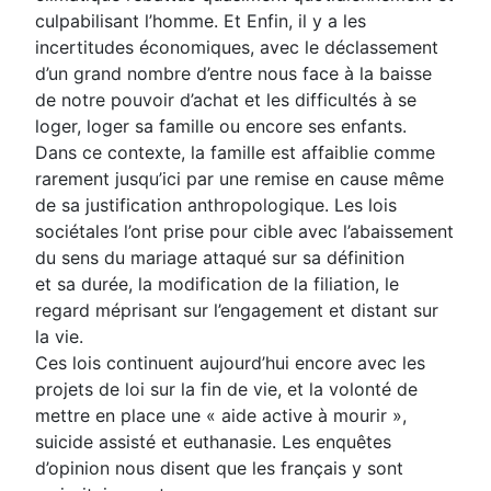
culpabilisant l’homme. Et Enfin, il y a les
incertitudes économiques, avec le déclassement
d’un grand nombre d’entre nous face à la baisse
de notre pouvoir d’achat et les difficultés à se
loger, loger sa famille ou encore ses enfants.
Dans ce contexte, la famille est affaiblie comme
rarement jusqu’ici par une remise en cause même
de sa justification anthropologique. Les lois
sociétales l’ont prise pour cible avec l’abaissement
du sens du mariage attaqué sur sa définition
et sa durée, la modification de la filiation, le
regard méprisant sur l’engagement et distant sur
la vie.
Ces lois continuent aujourd’hui encore avec les
projets de loi sur la fin de vie, et la volonté de
mettre en place une « aide active à mourir »,
suicide assisté et euthanasie. Les enquêtes
d’opinion nous disent que les français y sont