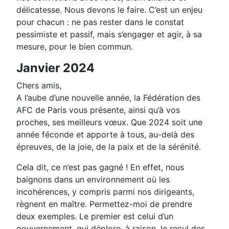
délicatesse. Nous devons le faire. C’est un enjeu
pour chacun : ne pas rester dans le constat
pessimiste et passif, mais s’engager et agir, à sa
mesure, pour le bien commun.
Janvier 2024
Chers amis,
A l’aube d’une nouvelle année, la Fédération des
AFC de Paris vous présente, ainsi qu’à vos
proches, ses meilleurs vœux. Que 2024 soit une
année féconde et apporte à tous, au-delà des
épreuves, de la joie, de la paix et de la sérénité.
Cela dit, ce n’est pas gagné ! En effet, nous
baignons dans un environnement où les
incohérences, y compris parmi nos dirigeants,
règnent en maître. Permettez-moi de prendre
deux exemples. Le premier est celui d’un
gouvernement, qui déplore, à raison, le recul des