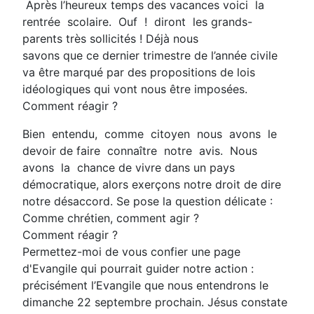
Après l’heureux temps des vacances voici la
rentrée scolaire. Ouf ! diront les grands-
parents très sollicités ! Déjà nous
savons que ce dernier trimestre de l’année civile
va être marqué par des propositions de lois
idéologiques qui vont nous être imposées.
Comment réagir ?
Bien entendu, comme citoyen nous avons le
devoir de faire connaître notre avis. Nous
avons la chance de vivre dans un pays
démocratique, alors exerçons notre droit de dire
notre désaccord. Se pose la question délicate :
Comme chrétien, comment agir ?
Comment réagir ?
Permettez-moi de vous confier une page
d'Evangile qui pourrait guider notre action :
précisément l’Evangile que nous entendrons le
dimanche 22 septembre prochain. Jésus constate