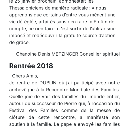
le 25 janvier prochain, admonestait les
Thessaloniciens de manière radicale : « nous
apprenons que certains d’entre vous mènent une
vie déréglée, affairés sans rien faire. » En fi n de
compte, ne rien faire, c ’est sortir de l’utilitarisme
imposé et redécouvrir la gratuité source d’action
de grâce.
Chanoine Denis METZINGER Conseiller spirituel
Rentrée 2018
Chers Amis,
Je rentre de DUBLIN où j’ai participé avec notre
archevêque à la Rencontre Mondiale des Familles.
Quelle joie de voir des familles du monde entier,
autour du successeur de Pierre qui, à l’occasion du
Festival des Familles comme de la messe de
clôture de cette rencontre, a manifesté son
soutien à la famille. Le pape a envoyé les familles