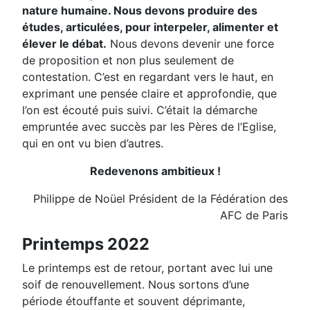
nature humaine. Nous devons produire des
études, articulées, pour interpeler, alimenter et
élever le débat.
Nous devons devenir une force
de proposition et non plus seulement de
contestation. C’est en regardant vers le haut, en
exprimant une pensée claire et approfondie, que
l’on est écouté puis suivi. C’était la démarche
empruntée avec succès par les Pères de l’Eglise,
qui en ont vu bien d’autres.
Redevenons ambitieux !
Philippe de Noüel Président de la Fédération des
AFC de Paris
Printemps 2022
Le printemps est de retour, portant avec lui une
soif de renouvellement. Nous sortons d’une
période étouffante et souvent déprimante,