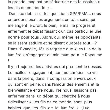
la grande imagination séductrice des faussaires «
les fils de ce monde » .
Dans ce débat sur les questions GPA/PMA… nous
entendons bien les arguments en tous sens qui
mélangent le droit, le bien, le mal, le progrès et
enferment le débat faisant d’un cas particulier une
norme pour tous . Alors, oui, même les opposants
se laissent séduire et se disent qu’après tout… ?
Dans l’Evangile, Jésus regrette que « les fi ls de la
lumière » s’engagent au minimum pour le Royaume
!
Il y a toujours des activités qui prennent le dessus.
Le meilleur engagement, comme chrétien, se vit
dans la prière, dans la compassion envers ceux
qui sont en peine, dans l’amour des ennemis et la
bienveillance entre nous. Ne nous laissons pas
enfermer dans un débat qui cherche à nous
ridiculiser : « Les fils de ce monde sont plus
habiles que les fils de la lumière. » (Luc