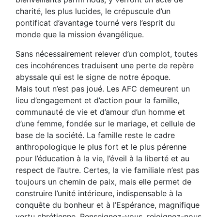
charité, les plus lucides, le crépuscule d’un
pontificat d’avantage tourné vers l’esprit du
monde que la mission évangélique.
Sans nécessairement relever d’un complot, toutes
ces incohérences traduisent une perte de repère
abyssale qui est le signe de notre époque.
Mais tout n’est pas joué. Les AFC demeurent un
lieu d’engagement et d’action pour la famille,
communauté de vie et d’amour d’un homme et
d’une femme, fondée sur le mariage, et cellule de
base de la société. La famille reste le cadre
anthropologique le plus fort et le plus pérenne
pour l’éducation à la vie, l’éveil à la liberté et au
respect de l’autre. Certes, la vie familiale n’est pas
toujours un chemin de paix, mais elle permet de
construire l’unité intérieure, indispensable à la
conquête du bonheur et à l’Espérance, magnifique
vertu chrétienne. Renseignez-vous, rejoignez-nous