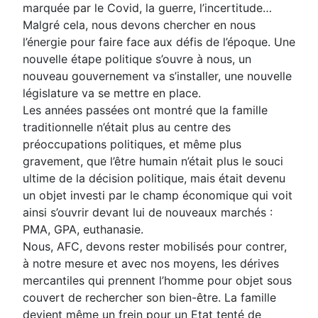
marquée par le Covid, la guerre, l’incertitude…
Malgré cela, nous devons chercher en nous
l’énergie pour faire face aux défis de l’époque. Une
nouvelle étape politique s’ouvre à nous, un
nouveau gouvernement va s’installer, une nouvelle
législature va se mettre en place.
Les années passées ont montré que la famille
traditionnelle n’était plus au centre des
préoccupations politiques, et même plus
gravement, que l’être humain n’était plus le souci
ultime de la décision politique, mais était devenu
un objet investi par le champ économique qui voit
ainsi s’ouvrir devant lui de nouveaux marchés :
PMA, GPA, euthanasie.
Nous, AFC, devons rester mobilisés pour contrer,
à notre mesure et avec nos moyens, les dérives
mercantiles qui prennent l’homme pour objet sous
couvert de rechercher son bien-être. La famille
devient même un frein pour un Etat tenté de