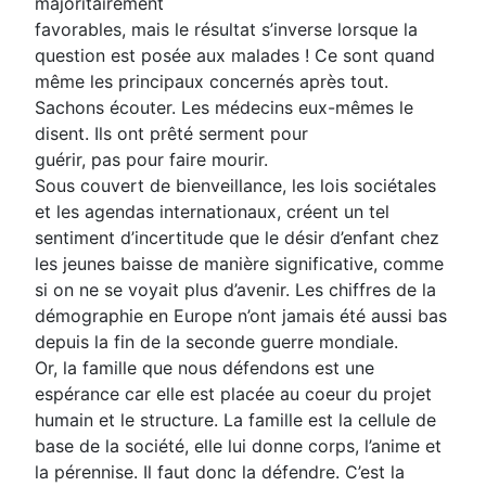
majoritairement
favorables, mais le résultat s’inverse lorsque la
question est posée aux malades ! Ce sont quand
même les principaux concernés après tout.
Sachons écouter. Les médecins eux-mêmes le
disent. Ils ont prêté serment pour
guérir, pas pour faire mourir.
Sous couvert de bienveillance, les lois sociétales
et les agendas internationaux, créent un tel
sentiment d’incertitude que le désir d’enfant chez
les jeunes baisse de manière significative, comme
si on ne se voyait plus d’avenir. Les chiffres de la
démographie en Europe n’ont jamais été aussi bas
depuis la fin de la seconde guerre mondiale.
Or, la famille que nous défendons est une
espérance car elle est placée au coeur du projet
humain et le structure. La famille est la cellule de
base de la société, elle lui donne corps, l’anime et
la pérennise. Il faut donc la défendre. C’est la