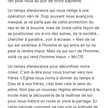
fait pour nous au jour de notre baptême.
Un temps d’endurance qui nous oblige à une
opération véri-té .Trop souvent nous avançons
masqué, je ne parle pas de cette protection du
nez et de la bouche, mais de toute cette façon de
se positionner vis-à-vis des autres, de la société…
chercher à paraître…voir à écraser. « Rien de ce
qui est extérieur à l’homme et qui entre en lui ne
peut le rendre impur. Mais ce qui sort de l’homme,
voilà ce qui rend l’homme impur. » Mc7,15
Un temps d’endurance pour déconfiner notre
coeur. C'est-à-dire pour nous tourner vers nos
frères. L’Eglise nous invite à donner du temps à
Dieu et à nos frères, c’est bien cela le sens du
jeûne. Non pas un nouveau régime alimentaire à la
mode mais la découverte de la maîtrise de soi
pour nous mettre en route et vivre le partage. En
cette période comment ne pas voir la solitude de