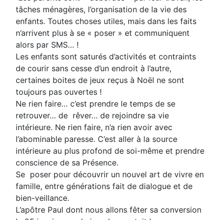
tâches ménagères, l’organisation de la vie des
enfants. Toutes choses utiles, mais dans les faits
n’arrivent plus à se « poser » et communiquent
alors par SMS… !
Les enfants sont saturés d’activités et contraints
de courir sans cesse d’un endroit à l’autre,
certaines boites de jeux reçus à Noël ne sont
toujours pas ouvertes !
Ne rien faire… c’est prendre le temps de se
retrouver… de rêver… de rejoindre sa vie
intérieure. Ne rien faire, n’a rien avoir avec
l’abominable paresse. C’est aller à la source
intérieure au plus profond de soi-même et prendre
conscience de sa Présence.
Se poser pour découvrir un nouvel art de vivre en
famille, entre générations fait de dialogue et de
bien-veillance.
L’apôtre Paul dont nous allons fêter sa conversion