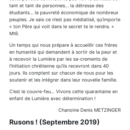
tant et tant de personnes… la détresse des
étudiants… la pauvreté économique de nombreux
peuples. Je sais ce n’est pas médiatisé, qu’importe
« ton Père qui voit dans le secret te le rendra. »
Mt6.
Un temps qui nous prépare à accueillir ces frères
en humanité qui demandent à sortir de la peur et
à recevoir la Lumière par les sa-crements de
l’Initiation chrétienne qu’ils recevront dans 40
jours. Ils comptent sur chacun de nous pour les
soutenir et les intégrer dans leur nouvelle famille.
C’est le couvre-feu… Vivons cette quarantaine en
enfant de Lumière avec détermination !
Chanoine Denis METZINGER
Rusons ! (Septembre 2019)