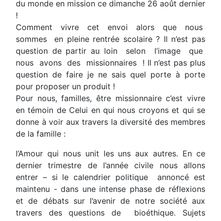
du monde en mission ce dimanche 26 août dernier
!
Comment vivre cet envoi alors que nous
sommes en pleine rentrée scolaire ? Il n’est pas
question de partir au loin selon l’image que
nous avons des missionnaires ! Il n’est pas plus
question de faire je ne sais quel porte à porte
pour proposer un produit !
Pour nous, familles, être missionnaire c’est vivre
en témoin de Celui en qui nous croyons et qui se
donne à voir aux travers la diversité des membres
de la famille :
l’Amour qui nous unit les uns aux autres. En ce
dernier trimestre de l’année civile nous allons
entrer – si le calendrier politique annoncé est
maintenu - dans une intense phase de réflexions
et de débats sur l’avenir de notre société aux
travers des questions de bioéthique. Sujets