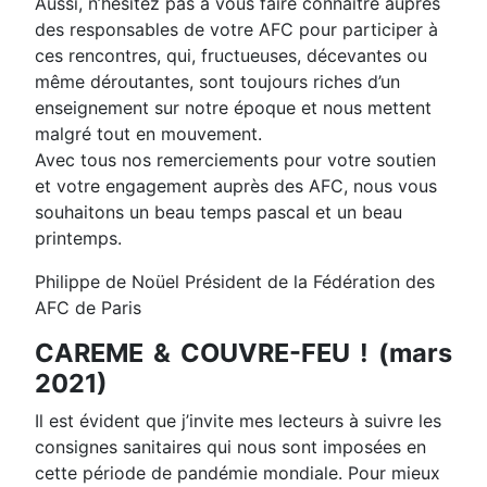
Aussi, n’hésitez pas à vous faire connaître auprès
des responsables de votre AFC pour participer à
ces rencontres, qui, fructueuses, décevantes ou
même déroutantes, sont toujours riches d’un
enseignement sur notre époque et nous mettent
malgré tout en mouvement.
Avec tous nos remerciements pour votre soutien
et votre engagement auprès des AFC, nous vous
souhaitons un beau temps pascal et un beau
printemps.
Philippe de Noüel Président de la Fédération des
AFC de Paris
CAREME & COUVRE-FEU ! (mars
2021)
Il est évident que j’invite mes lecteurs à suivre les
consignes sanitaires qui nous sont imposées en
cette période de pandémie mondiale. Pour mieux