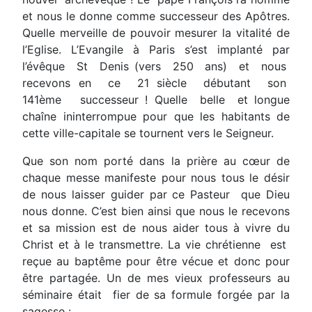
et nous le donne comme successeur des Apôtres.
Quelle merveille de pouvoir mesurer la vitalité de
l’Eglise. L’Evangile à Paris s’est implanté par
l’évêque St Denis (vers 250 ans) et nous
recevons en ce 21 siècle débutant son
141ème successeur ! Quelle belle et longue
chaîne ininterrompue pour que les habitants de
cette ville-capitale se tournent vers le Seigneur.
Que son nom porté dans la prière au cœur de
chaque messe manifeste pour nous tous le désir
de nous laisser guider par ce Pasteur que Dieu
nous donne. C’est bien ainsi que nous le recevons
et sa mission est de nous aider tous à vivre du
Christ et à le transmettre. La vie chrétienne est
reçue au baptême pour être vécue et donc pour
être partagée. Un de mes vieux professeurs au
séminaire était fier de sa formule forgée par la
sagesse :