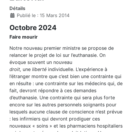
Détails
Publié le : 15 Mars 2014
Octobre 2024
Faire mourir
Notre nouveau premier ministre se propose de
relancer le projet de loi sur l’euthanasie. On
évoque souvent un nouveau
droit,
une
liberté
individuelle. L’expérience à
l’étranger montre que c’est bien une contrainte qui
en résulte : une contrainte sur les médecins qui, de
fait, devront répondre à ces demandes
d’euthanasie. Une contrainte qui sera plus forte
encore sur les autres personnels soignants pour
lesquels aucune clause de conscience n’est prévue
: les infirmiers qui devront prodiguer ces
nouveaux « soins » et les pharmaciens hospitaliers