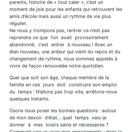
parents, histoire de « tout caler », c’est un
moment de joie pour les enfants qui retrouvent les
amis d’école mais aussi un rythme de vie plus
régulier.
Ne nous y trompons pas, rentrer ce n’est pas
reprendre ce que l’on avait provisoirement
abandonné, c’est entrer à nouveau ! Avec un
élan nouveau, une ardeur qui vient du repos et du
changement de rythme, nous sommes appelés à
vivre de façon renouvelée notre quotidien.
Quel que soit son âge, chaque membre de la
famille en ces jours doit construire son emploi
du temps : N’allons pas trop vite, arrêtons-nous
quelques instants.
Osons nous poser les bonnes questions : autour
de mon devoir d’état… quel temps vais-je
donner à mes loisirs sains et nécessaires ?
Comment vais-je vivre mes engagements : dans la