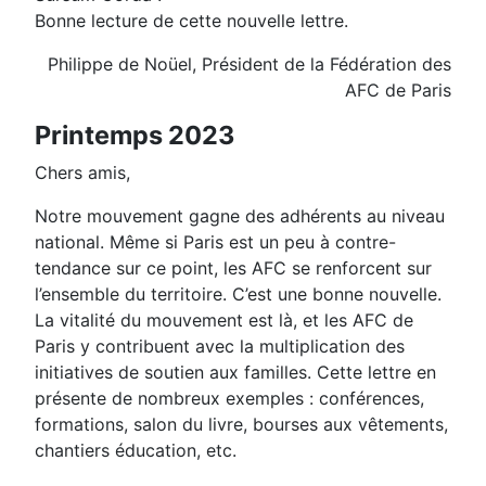
Bonne lecture de cette nouvelle lettre.
Philippe de Noüel, Président de la Fédération des
AFC de Paris
Printemps 2023
Chers amis,
Notre mouvement gagne des adhérents au niveau
national. Même si Paris est un peu à contre-
tendance sur ce point, les AFC se renforcent sur
l’ensemble du territoire. C’est une bonne nouvelle.
La vitalité du mouvement est là, et les AFC de
Paris y contribuent avec la multiplication des
initiatives de soutien aux familles. Cette lettre en
présente de nombreux exemples : conférences,
formations, salon du livre, bourses aux vêtements,
chantiers éducation, etc.