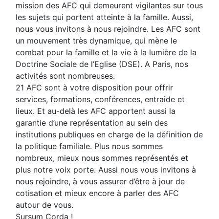
mission des AFC qui demeurent vigilantes sur tous
les sujets qui portent atteinte à la famille. Aussi,
nous vous invitons à nous rejoindre. Les AFC sont
un mouvement très dynamique, qui mène le
combat pour la famille et la vie à la lumière de la
Doctrine Sociale de l’Eglise (DSE). A Paris, nos
activités sont nombreuses.
21 AFC sont à votre disposition pour offrir
services, formations, conférences, entraide et
lieux. Et au-delà les AFC apportent aussi la
garantie d’une représentation au sein des
institutions publiques en charge de la définition de
la politique familiale. Plus nous sommes
nombreux, mieux nous sommes représentés et
plus notre voix porte. Aussi nous vous invitons à
nous rejoindre, à vous assurer d’être à jour de
cotisation et mieux encore à parler des AFC
autour de vous.
Sursum Corda !