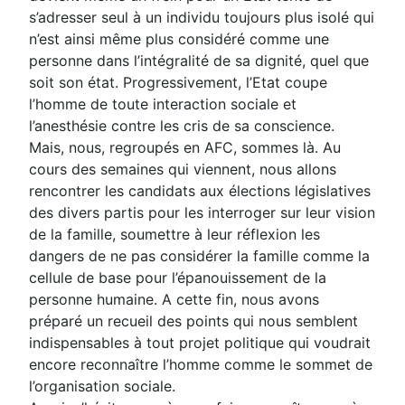
s’adresser seul à un individu toujours plus isolé qui
n’est ainsi même plus considéré comme une
personne dans l’intégralité de sa dignité, quel que
soit son état. Progressivement, l’Etat coupe
l’homme de toute interaction sociale et
l’anesthésie contre les cris de sa conscience.
Mais, nous, regroupés en AFC, sommes là. Au
cours des semaines qui viennent, nous allons
rencontrer les candidats aux élections législatives
des divers partis pour les interroger sur leur vision
de la famille, soumettre à leur réflexion les
dangers de ne pas considérer la famille comme la
cellule de base pour l’épanouissement de la
personne humaine. A cette fin, nous avons
préparé un recueil des points qui nous semblent
indispensables à tout projet politique qui voudrait
encore reconnaître l’homme comme le sommet de
l’organisation sociale.