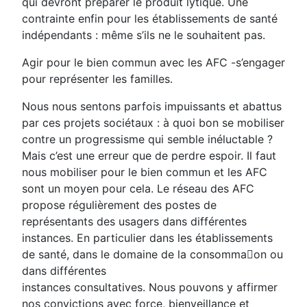
qui devront préparer le produit lytique. Une
contrainte enfin pour les établissements de santé
indépendants : même s’ils ne le souhaitent pas.
Agir pour le bien commun avec les AFC -s’engager
pour représenter les familles.
Nous nous sentons parfois impuissants et abattus
par ces projets sociétaux : à quoi bon se mobiliser
contre un progressisme qui semble inéluctable ?
Mais c’est une erreur que de perdre espoir. Il faut
nous mobiliser pour le bien commun et les AFC
sont un moyen pour cela. Le réseau des AFC
propose régulièrement des postes de
représentants des usagers dans différentes
instances. En particulier dans les établissements
de santé, dans le domaine de la consomma􀆟on ou
dans différentes
instances consultatives. Nous pouvons y affirmer
nos convictions avec force, bienveillance et