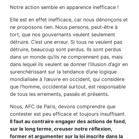
Notre action semble en apparence inefficace !
Elle est en effet inefficace, car nous dénonçons et
ne proposons rien. Nous pensons, peut-être à
tort, que nos gouvernants veulent seulement
détruire. C’est une erreur. Si tous ne veulent pas
détruire, beaucoup sont perdus. Ils sont perdus
dans un monde qu’ils ne comprennent pas, mais
dans lequel ils veulent se donner l’illusion d’agir en
surenchérissant sur la tendance d’une logique
mondialisée à l’œuvre en occident, qui considère
que l’homme, occidental surtout, est responsable
de tous les errements, passés et présents.
Nous, AFC de Paris, devons comprendre que
contester est peu efficace et toujours insuffisant.
Il faut au contraire engager des actions de fond,
sur le long terme, creuser notre réflexion,
former et argumenter sur la loi inscrite dans la