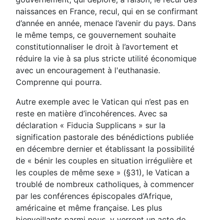
naissances en France, recul, qui en se confirmant
d’année en année, menace l’avenir du pays. Dans
le même temps, ce gouvernement souhaite
constitutionnaliser le droit à l’avortement et
réduire la vie à sa plus stricte utilité économique
avec un encouragement à l'euthanasie.
Comprenne qui pourra.
Autre exemple avec le Vatican qui n’est pas en
reste en matière d’incohérences. Avec sa
déclaration « Fiducia Supplicans » sur la
signification pastorale des bénédictions publiée
en décembre dernier et établissant la possibilité
de « bénir les couples en situation irrégulière et
les couples de même sexe » (§31), le Vatican a
troublé de nombreux catholiques, à commencer
par les conférences épiscopales d’Afrique,
américaine et même française. Les plus
bienveillants parmi nous, y verront un acte de