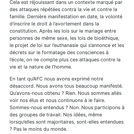
Cela est réjouissant dans un contexte marqué par
des attaques répétées contra la vie et contre la
famille. Dernière manifestation en date, la volonté
d’inscrire le droit à l’avortement dans la
constitution. Après les lois sur le mariage entre
personnes de même sexe, les lois de bioéthique,
le projet de loi sur l’euthanasie qui s’annonce et les
décrets sur le formatage des consciences à
l’école, on ne compte plus ces attaques contre la
vie et la nature de l’homme.
En tant qu’AFC nous avons exprimé notre
désaccord. Nous avons tous beaucoup manifesté.
Qu’avons-nous obtenu ? Rien. Nous sommes allés
voir nos élus et nous continuons à le faire.
Sommes-nous entendus ? Non. Nous participons à
des groupes de travail. Nos idées, même
lorsqu’elles sont majoritaires, sont-elles entendues
? Pas le moins du monde.