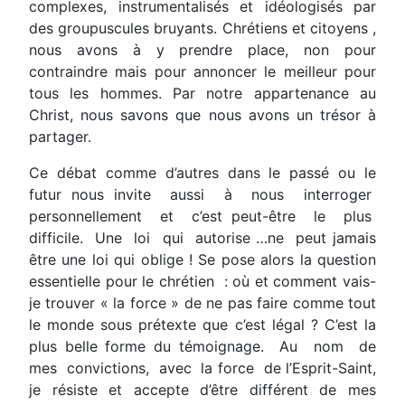
complexes, instrumentalisés et idéologisés par
des groupuscules bruyants. Chrétiens et citoyens ,
nous avons à y prendre place, non pour
contraindre mais pour annoncer le meilleur pour
tous les hommes. Par notre appartenance au
Christ, nous savons que nous avons un trésor à
partager.
Ce débat comme d’autres dans le passé ou le
futur nous invite aussi à nous interroger
personnellement et c’est peut-être le plus
difficile. Une loi qui autorise …ne peut jamais
être une loi qui oblige ! Se pose alors la question
essentielle pour le chrétien : où et comment vais-
je trouver « la force » de ne pas faire comme tout
le monde sous prétexte que c’est légal ? C’est la
plus belle forme du témoignage. Au nom de
mes convictions, avec la force de l’Esprit-Saint,
je résiste et accepte d’être différent de mes