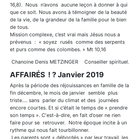
16,8). Nous n’avons aucune leçon à donner à qui
que ce soit. Nous avons à témoigner de la beauté
de la vie, de la grandeur de la famille pour le bien
de tous.
Mission complexe, c’est vrai mais Jésus nous a
prévenus : « soyez rusés comme des serpents
et purs comme des colombes. » Mt 10,16
Chanoine Denis METZINGER Conseiller spirituel.
AFFAIRÉS ! ? Janvier 2019
Après la période des réjouissances en famille de la
fin décembre, le mois de janvier semble plus
triste…. sans parler du climat et des journées
encore courtes. Et si c’était le temps de « prendre
son temps ». C'est-à-dire, en fait d’oser ne rien
faire pour se retrouver. Notre époque incite à un
rythme qui nous fait tourbillonner.
Les parents sont « débordés » par leur travail, les