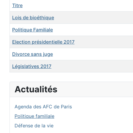
Titre
Lois de bioéthique
Politique Familiale
Election présidentielle 2017
Divorce sans juge
Législatives 2017
Articles
Actualités
Agenda des AFC de Paris
Politique familiale
Défense de la vie