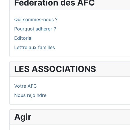
Fédération des AFC
Qui sommes-nous ?
Pourquoi adhérer ?
Editorial
Lettre aux familles
LES ASSOCIATIONS
Votre AFC
Nous rejoindre
Agir