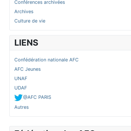
Conférences archivées
Archives
Culture de vie
LIENS
Confédération nationale AFC
AFC Jeunes
UNAF
UDAF
@AFC PARIS
Autres