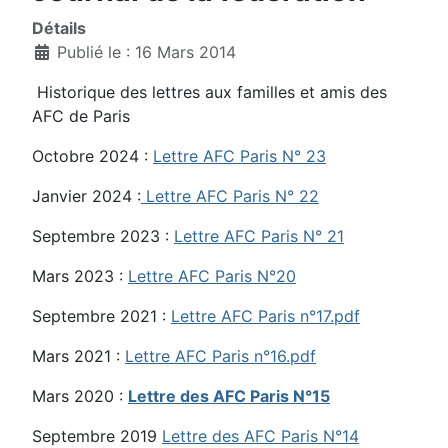
Détails
Publié le : 16 Mars 2014
Historique des lettres aux familles et amis des
AFC de Paris
Octobre 2024 :
Lettre AFC Paris N° 23
Janvier 2024 :
Lettre AFC Paris N° 22
Septembre 2023 :
Lettre AFC Paris N° 21
Mars 2023 :
Lettre AFC Paris N°20
Septembre 2021 :
Lettre AFC Paris n°17.pdf
Mars 2021 :
Lettre AFC Paris n°16.pdf
Mars 2020 :
Lettre des AFC Paris N°15
Septembre 2019
Lettre des AFC Paris N°14