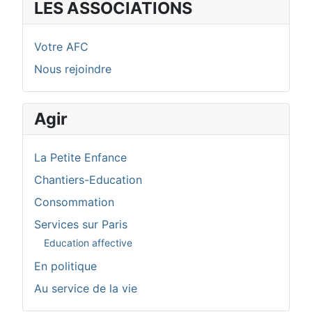
LES ASSOCIATIONS
Votre AFC
Nous rejoindre
Agir
La Petite Enfance
Chantiers-Education
Consommation
Services sur Paris
Education affective
En politique
Au service de la vie