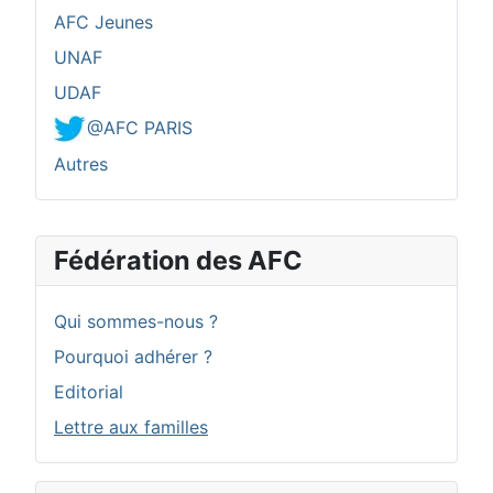
AFC Jeunes
UNAF
UDAF
@AFC PARIS
Autres
Fédération des AFC
Qui sommes-nous ?
Pourquoi adhérer ?
Editorial
Lettre aux familles