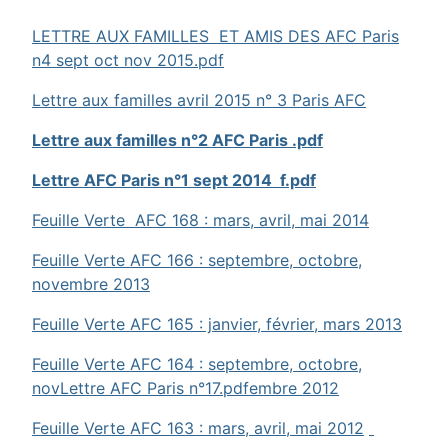
LETTRE AUX FAMILLES ET AMIS DES AFC Paris
n4 sept oct nov 2015.pdf
Lettre aux familles avril 2015 n° 3 Paris AFC
Lettre aux familles n°2 AFC Paris .pdf
Lettre AFC Paris n°1 sept 2014 f.pdf
Feuille Verte AFC 168 : mars, avril, mai 2014
Feuille Verte AFC 166 : septembre, octobre,
novembre 2013
Feuille Verte AFC 165 : janvier, février, mars 2013
Feuille Verte AFC 164 : septembre, octobre,
nov
Lettre AFC Paris n°17.pdf
embre 2012
Feuille Verte AFC 163 : mars, avril, mai 2012