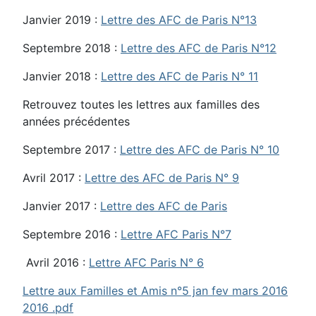
Janvier 2019 :
Lettre des AFC de Paris N°13
Septembre 2018 :
Lettre des AFC de Paris N°12
Janvier 2018 :
Lettre des AFC de Paris N° 11
Retrouvez toutes les lettres aux familles des
années précédentes
Septembre 2017 :
Lettre des AFC de Paris N° 10
Avril 2017 :
Lettre des AFC de Paris N° 9
Janvier 2017 :
Lettre des AFC de Paris
Septembre 2016 :
Lettre AFC Paris N°7
Avril 2016 :
Lettre AFC Paris N° 6
Lettre aux Familles et Amis n°5 jan fev mars 2016
2016 .pdf