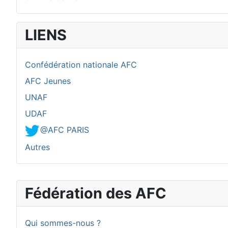
LIENS
Confédération nationale AFC
AFC Jeunes
UNAF
UDAF
@AFC PARIS
Autres
Fédération des AFC
Qui sommes-nous ?