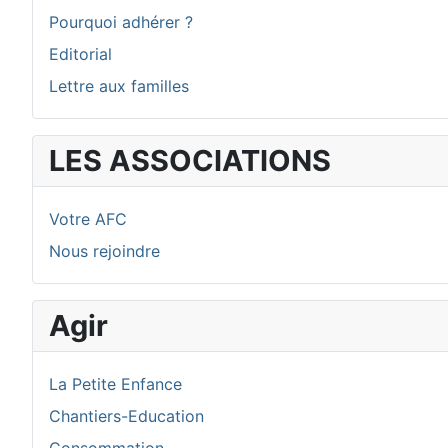
Pourquoi adhérer ?
Editorial
Lettre aux familles
LES ASSOCIATIONS
Votre AFC
Nous rejoindre
Agir
La Petite Enfance
Chantiers-Education
Consommation