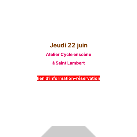
Jeudi 22 juin
Atelier Cycle enscène
à Saint Lambert
lien d'information-réservation