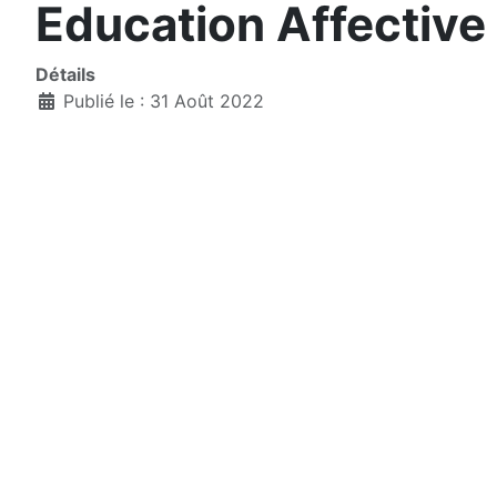
Education Affective
Détails
Publié le : 31 Août 2022