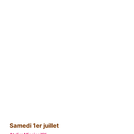
Samedi 1er juillet