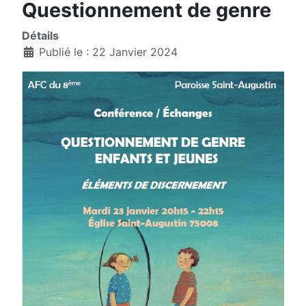
Questionnement de genre
Détails
Publié le : 22 Janvier 2024