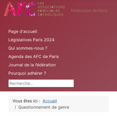
Page d'accueil
Législatives Paris 2024
Qui sommes-nous ?
Agenda des AFC de Paris
Journal de la fédération
Pourquoi adhérer ?
Rechercher
Vous êtes ici :
Accueil
Questionnement de genre