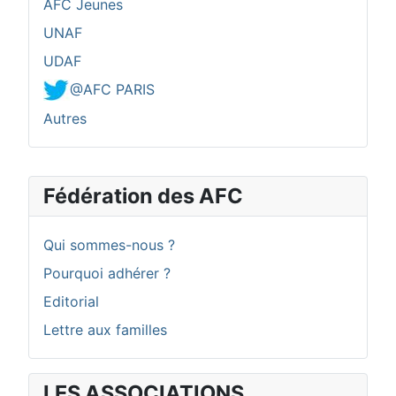
AFC Jeunes
UNAF
UDAF
@AFC PARIS
Autres
Fédération des AFC
Qui sommes-nous ?
Pourquoi adhérer ?
Editorial
Lettre aux familles
LES ASSOCIATIONS