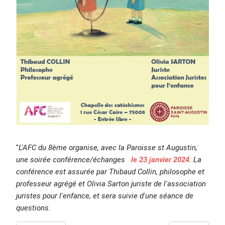
"
L'AFC du 8ème organise, avec la Paroisse st Augustin,
une soirée conférence/échanges
le 23 janvier 2024.
La
conférence est assurée par Thibaud Collin, philosophe et
professeur agrégé et Olivia
Sarton
juriste de l'association
juristes pour l'enfance, et sera suivie d'une séance de
questions.