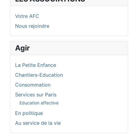
Votre AFC
Nous rejoindre
Agir
La Petite Enfance
Chantiers-Education
Consommation
Services sur Paris
Education affective
En politique
Au service de la vie