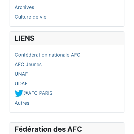
Archives
Culture de vie
LIENS
Confédération nationale AFC
AFC Jeunes
UNAF
UDAF
@AFC PARIS
Autres
Fédération des AFC