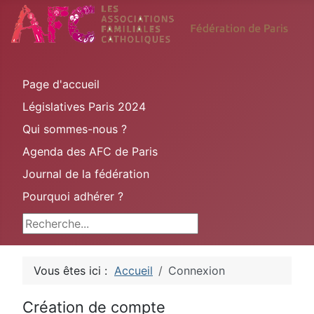
Page d'accueil
Législatives Paris 2024
Qui sommes-nous ?
Agenda des AFC de Paris
Journal de la fédération
Pourquoi adhérer ?
Rechercher
Vous êtes ici :
Accueil
Connexion
Création de compte