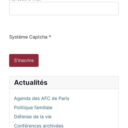
Système Captcha
*
S'inscrire
Actualités
Agenda des AFC de Paris
Politique familiale
Défense de la vie
Conférences archivées