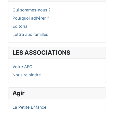
Qui sommes-nous ?
Pourquoi adhérer ?
Editorial
Lettre aux familles
LES ASSOCIATIONS
Votre AFC
Nous rejoindre
Agir
La Petite Enfance