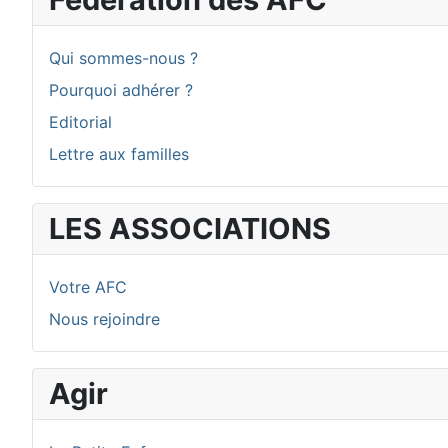
Qui sommes-nous ?
Pourquoi adhérer ?
Editorial
Lettre aux familles
LES ASSOCIATIONS
Votre AFC
Nous rejoindre
Agir