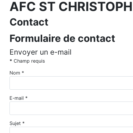
AFC ST CHRISTOPHE
Contact
Formulaire de contact
Envoyer un e-mail
*
Champ requis
Nom
*
E-mail
*
Sujet
*