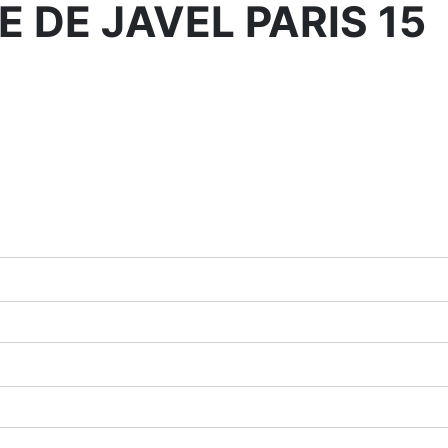
 DE JAVEL PARIS 15