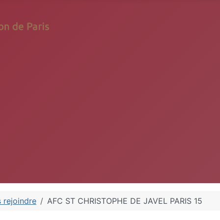
 rejoindre
AFC ST CHRISTOPHE DE JAVEL PARIS 15