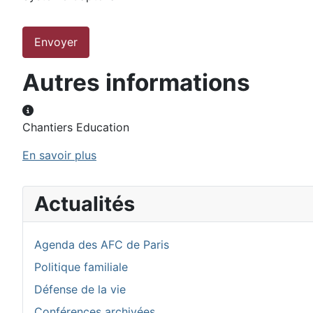
Envoyer
Autres informations
Autres informations
Chantiers Education
En savoir plus
Actualités
Agenda des AFC de Paris
Politique familiale
Défense de la vie
Conférences archivées