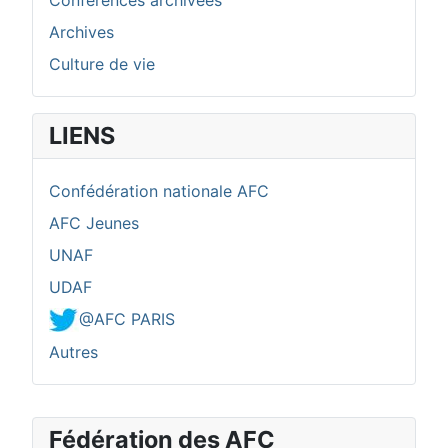
Archives
Culture de vie
LIENS
Confédération nationale AFC
AFC Jeunes
UNAF
UDAF
@AFC PARIS
Autres
Fédération des AFC