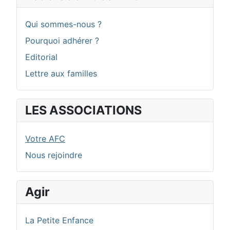
Qui sommes-nous ?
Pourquoi adhérer ?
Editorial
Lettre aux familles
LES ASSOCIATIONS
Votre AFC
Nous rejoindre
Agir
La Petite Enfance