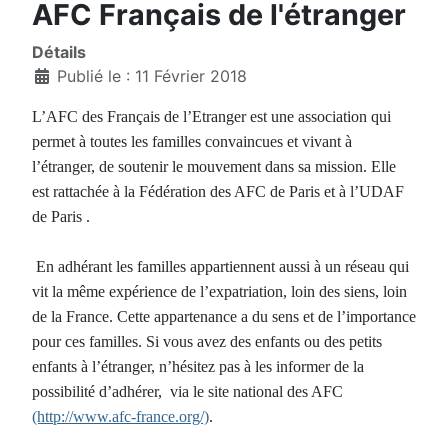
AFC Français de l'étranger
Détails
Publié le : 11 Février 2018
L’AFC des Français de l’Etranger est une association qui
permet à toutes les familles convaincues et vivant à
l’étranger, de soutenir le mouvement dans sa mission. Elle
est rattachée à la Fédération des AFC de Paris et à l’UDAF
de Paris .
En adhérant les familles appartiennent aussi à un réseau qui
vit la même expérience de l’expatriation, loin des siens, loin
de la France. Cette appartenance a du sens et de l’importance
pour ces familles. Si vous avez des enfants ou des petits
enfants à l’étranger, n’hésitez pas à les informer de la
possibilité d’adhérer, via le site national des AFC
(http://www.afc-france.org/)
.