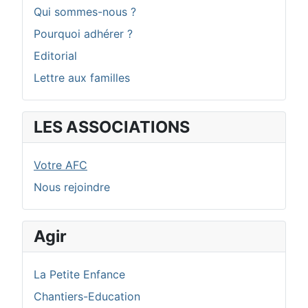
Qui sommes-nous ?
Pourquoi adhérer ?
Editorial
Lettre aux familles
LES ASSOCIATIONS
Votre AFC
Nous rejoindre
Agir
La Petite Enfance
Chantiers-Education