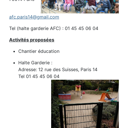
afc.paris14@gmail.com
Tel (halte garderie AFC) : 01 45 45 06 04
Activités proposées
Chantier éducation
Halte Garderie :
Adresse: 12 rue des Suisses, Paris 14
Tel 01 45 45 06 04