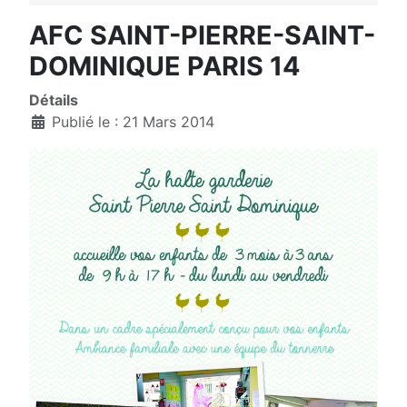
AFC SAINT-PIERRE-SAINT-
DOMINIQUE PARIS 14
Détails
Publié le : 21 Mars 2014