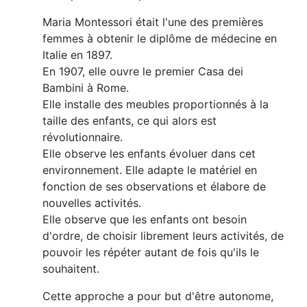
Maria Montessori était l'une des premières
femmes à obtenir le diplôme de médecine en
Italie en 1897.
En 1907, elle ouvre le premier Casa dei
Bambini à Rome.
Elle installe des meubles proportionnés à la
taille des enfants, ce qui alors est
révolutionnaire.
Elle observe les enfants évoluer dans cet
environnement. Elle adapte le matériel en
fonction de ses observations et élabore de
nouvelles activités.
Elle observe que les enfants ont besoin
d'ordre, de choisir librement leurs activités, de
pouvoir les répéter autant de fois qu'ils le
souhaitent.
Cette approche a pour but d'être autonome,