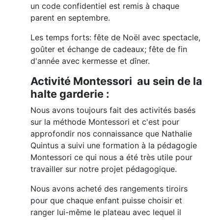
un code confidentiel est remis à chaque
parent en septembre.
Les temps forts: fête de Noël avec spectacle,
goûter et échange de cadeaux; fête de fin
d'année avec kermesse et dîner.
Activité Montessori au sein de la
halte garderie :
Nous avons toujours fait des activités basés
sur la méthode Montessori et c'est pour
approfondir nos connaissance que Nathalie
Quintus a suivi une formation à la pédagogie
Montessori ce qui nous a été très utile pour
travailler sur notre projet pédagogique.
Nous avons acheté des rangements tiroirs
pour que chaque enfant puisse choisir et
ranger lui-même le plateau avec lequel il