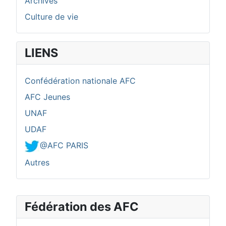
Archives
Culture de vie
LIENS
Confédération nationale AFC
AFC Jeunes
UNAF
UDAF
@AFC PARIS
Autres
Fédération des AFC