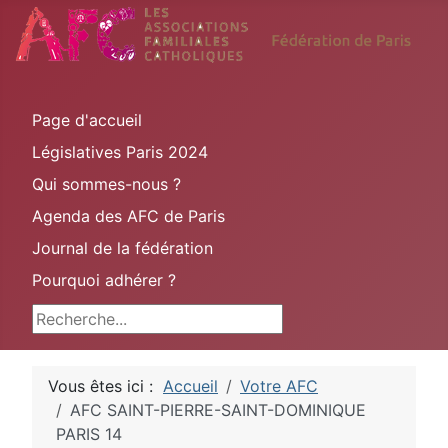
Page d'accueil
Législatives Paris 2024
Qui sommes-nous ?
Agenda des AFC de Paris
Journal de la fédération
Pourquoi adhérer ?
Rechercher
Vous êtes ici :
Accueil
Votre AFC
AFC SAINT-PIERRE-SAINT-DOMINIQUE
PARIS 14