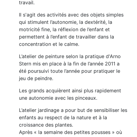
travail.
Il s'agit des activités avec des objets simples
qui stimulent l’autonomie, la dextérité, la
motricité fine, la réflexion de l’enfant et
permettent à l’enfant de travailler dans la
concentration et le calme.
L’atelier de peinture selon la pratique d'Arno
Stern mis en place à la fin de l’année 2011 a
été poursuivi toute l’année pour pratiquer le
jeu de peindre.
Les grands acquièrent ainsi plus rapidement
une autonomie avec les pinceaux.
L’atelier jardinage a pour but de sensibiliser les
enfants au respect de la nature et à la
croissance des plantes.
Après « la semaine des petites pousses » où