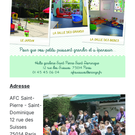
Adresse
AFC Saint-
Pierre - Saint-
Dominique
12 rue des
Suisses
75014 Paris