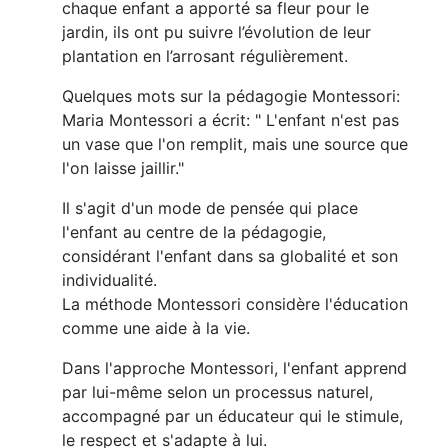
chaque enfant a apporté sa fleur pour le
jardin, ils ont pu suivre l’évolution de leur
plantation en l’arrosant régulièrement.
Quelques mots sur la pédagogie Montessori:
Maria Montessori a écrit: " L'enfant n'est pas
un vase que l'on remplit, mais une source que
l'on laisse jaillir."
Il s'agit d'un mode de pensée qui place
l'enfant au centre de la pédagogie,
considérant l'enfant dans sa globalité et son
individualité.
La méthode Montessori considère l'éducation
comme une aide à la vie.
Dans l'approche Montessori, l'enfant apprend
par lui-même selon un processus naturel,
accompagné par un éducateur qui le stimule,
le respect et s'adapte à lui.