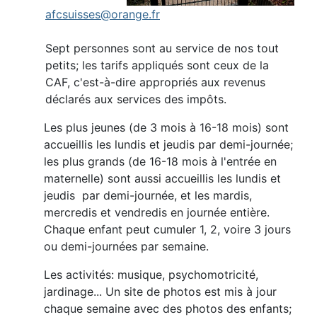
afcsuisses@orange.fr
Sept personnes sont au service de nos tout
petits; les tarifs appliqués sont ceux de la
CAF, c'est-à-dire appropriés aux revenus
déclarés aux services des impôts.
Les plus jeunes (de 3 mois à 16-18 mois) sont
accueillis les lundis et jeudis par demi-journée;
les plus grands (de 16-18 mois à l'entrée en
maternelle) sont aussi accueillis les lundis et
jeudis par demi-journée, et les mardis,
mercredis et vendredis en journée entière.
Chaque enfant peut cumuler 1, 2, voire 3 jours
ou demi-journées par semaine.
Les activités: musique, psychomotricité,
jardinage... Un site de photos est mis à jour
chaque semaine avec des photos des enfants;